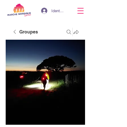
Identifiant
Groupes