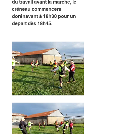
du travail avant la marche, le 
créneau commencera 
dorénavant à 18h30 pour un 
depart dès 18h45. 